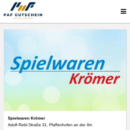
Spielwaren Krömer
Adolf-Rebl-Straße 31, Pfaffenhofen an der Ilm