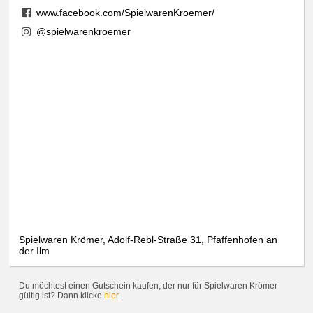
www.facebook.com/SpielwarenKroemer/
@spielwarenkroemer
Spielwaren Krömer, Adolf-Rebl-Straße 31, Pfaffenhofen an
der Ilm
Du möchtest einen Gutschein kaufen, der nur für Spielwaren Krömer
gültig ist? Dann klicke
hier
.