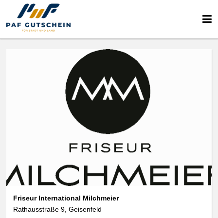
Friseur International Milchmeier
Rathausstraße 9, Geisenfeld