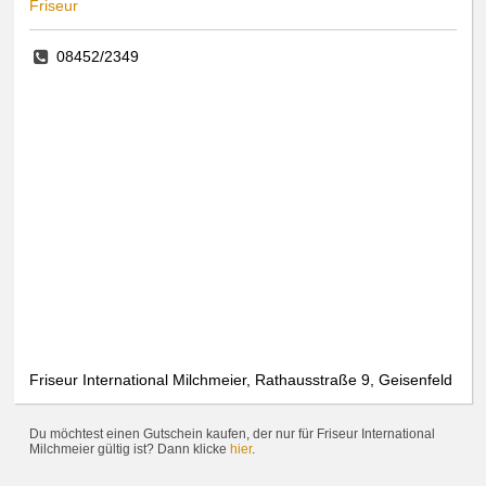
Friseur
08452/2349
Friseur International Milchmeier, Rathausstraße 9, Geisenfeld
Du möchtest einen Gutschein kaufen, der nur für Friseur International
Milchmeier gültig ist? Dann klicke
hier
.