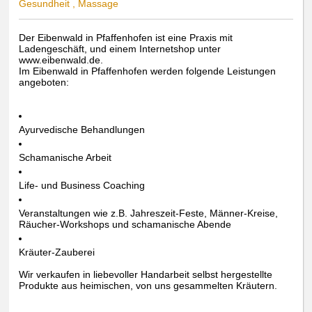
Gesundheit , Massage
Der Eibenwald in Pfaffenhofen ist eine Praxis mit
Ladengeschäft, und einem Internetshop unter
www.eibenwald.de.
Im Eibenwald in Pfaffenhofen werden folgende Leistungen
angeboten:
Ayurvedische Behandlungen
Schamanische Arbeit
Life- und Business Coaching
Veranstaltungen wie z.B. Jahreszeit-Feste, Männer-Kreise,
Räucher-Workshops und schamanische Abende
Kräuter-Zauberei
Wir verkaufen in liebevoller Handarbeit selbst hergestellte
Produkte aus heimischen, von uns gesammelten Kräutern.