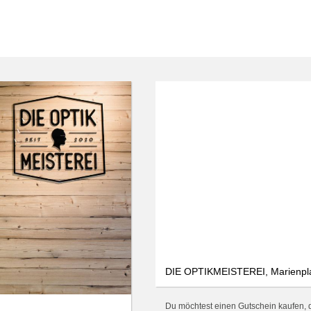
DIE OPTIKMEISTEREI, Marienpla
Du möchtest einen Gutschein kaufen, 