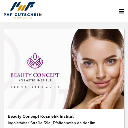
Beauty Concept Kosmetik Institut
Ingolstädter Straße 59a, Pfaffenhofen an der Ilm