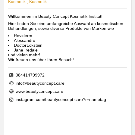
Kosmetik , Kosmetik
Willkommen im Beauty Concept Kosmetik Institut!
Hier finden Sie eine umfangreiche Auswahl an kosmetischen
Behandlungen, sowie diverse Produkte von Marken wie
Reviderm
Alessandro
DoctorEckstein
Jane Iredale
und vielen mehr!
Wir freuen uns über Ihren Besuch!
084414799972
info@beautyconcept.care
www.beautyconcept.care
instagram.com/beautyconcept.care?r=nametag